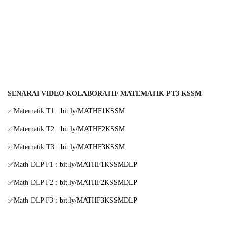
SENARAI VIDEO KOLABORATIF MATEMATIK PT3 KSSM
✅Matematik T1 :
bit.ly/MATHF1KSSM
✅Matematik T2 :
bit.ly/MATHF2KSSM
✅Matematik T3 :
bit.ly/MATHF3KSSM
✅Math DLP F1 :
bit.ly/MATHF1KSSMDLP
✅Math DLP F2 :
bit.ly/MATHF2KSSMDLP
✅Math DLP F3 :
bit.ly/MATHF3KSSMDLP