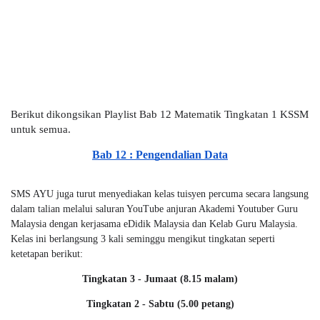
Berikut dikongsikan Playlist Bab 12 Matematik Tingkatan 1 KSSM 
untuk semua.
Bab 12 : Pengendalian Data
SMS AYU juga turut menyediakan kelas tuisyen percuma secara langsung
dalam talian melalui saluran YouTube anjuran Akademi Youtuber Guru
Malaysia dengan kerjasama eDidik Malaysia dan Kelab Guru Malaysia.
Kelas ini berlangsung 3 kali seminggu mengikut tingkatan seperti
ketetapan berikut:
Tingkatan 3 - Jumaat (8.15 malam)
Tingkatan 2 - Sabtu (5.00 petang)