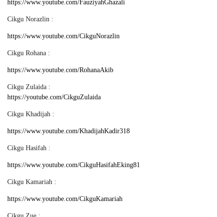
https://www.youtube.com/FauziyahGhazali
Cikgu Norazlin :
https://www.youtube.com/CikguNorazlin
Cikgu Rohana :
https://www.youtube.com/RohanaAkib
Cikgu Zulaida :
https://youtube.com/CikguZulaida
Cikgu Khadijah :
https://www.youtube.com/KhadijahKadir318
Cikgu Hasifah :
https://www.youtube.com/CikguHasifahEking81
Cikgu Kamariah :
https://www.youtube.com/CikguKamariah
Cikgu Zue :