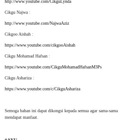
http://www.youtube.com/CikguLynda
Cikgu Najwa :
http://www.youtube.com/NajwaAziz
Cikgoo Aishah :
https://www.youtube.com/cikgooAishah
Cikgu Mohamad Hafsan :
https://www.youtube.com/CikguMohamadHafsanM3Ps
Cikgu Ashariza :
https://www.youtube.com/c/CikguAshariza
Semoga bahan ini dapat dikongsi kepada semua agar sama-sama
mendapat manfaat.