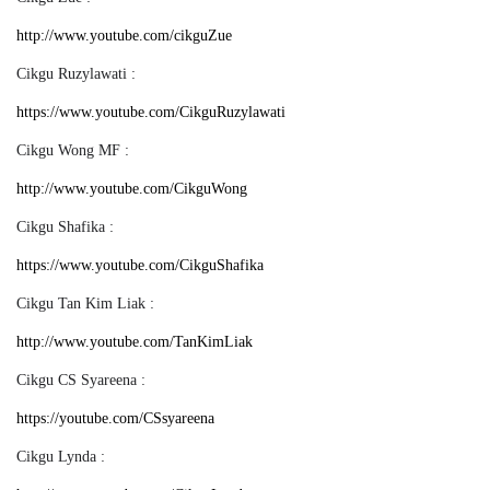
http://www.youtube.com/cikguZue
Cikgu Ruzylawati :
https://www.youtube.com/CikguRuzylawati
Cikgu Wong MF :
http://www.youtube.com/CikguWong
Cikgu Shafika :
https://www.youtube.com/CikguShafika
Cikgu Tan Kim Liak :
http://www.youtube.com/TanKimLiak
Cikgu CS Syareena :
https://youtube.com/CSsyareena
Cikgu Lynda :