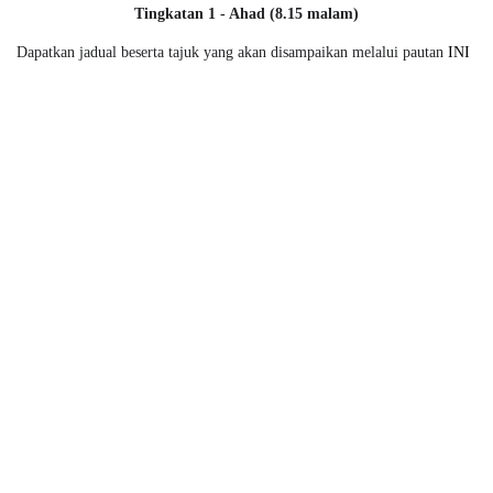
Tingkatan 1 - Ahad (8.15 malam)
Dapatkan jadual beserta tajuk yang akan disampaikan melalui pautan
INI