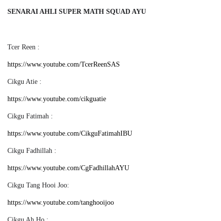
SENARAI AHLI SUPER MATH SQUAD AYU
Tcer Reen :
https://www.youtube.com/TcerReenSAS
Cikgu Atie :
https://www.youtube.com/cikguatie
Cikgu Fatimah :
https://www.youtube.com/CikguFatimahIBU
Cikgu Fadhillah :
https://www.youtube.com/CgFadhillahAYU
Cikgu Tang Hooi Joo:
https://www.youtube.com/tanghooijoo
Cikgu Ah Ho :