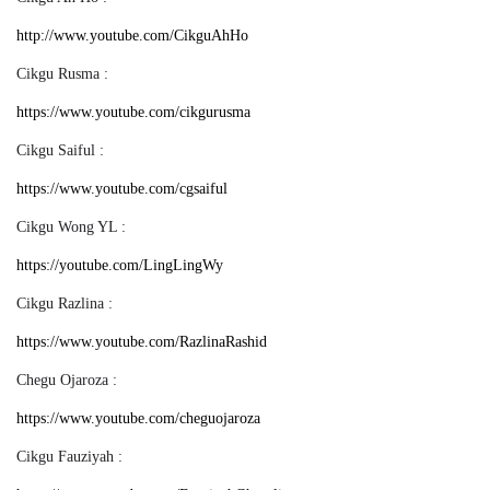
http://www.youtube.com/CikguAhHo
Cikgu Rusma :
https://www.youtube.com/cikgurusma
Cikgu Saiful :
https://www.youtube.com/cgsaiful
Cikgu Wong YL :
https://youtube.com/LingLingWy
Cikgu Razlina :
https://www.youtube.com/RazlinaRashid
Chegu Ojaroza :
https://www.youtube.com/cheguojaroza
Cikgu Fauziyah :