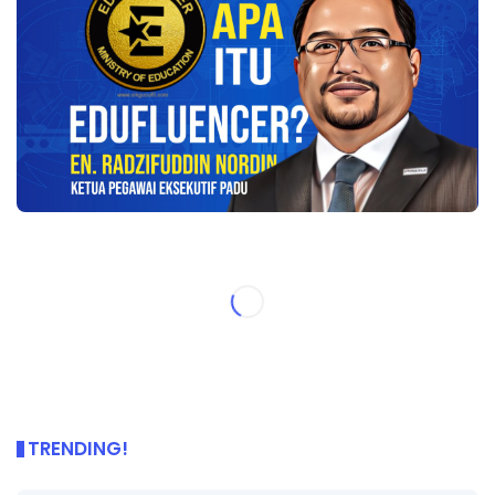
TRENDING!