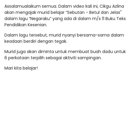
Assalamualaikum semua. Dalam video kali ini, Cikgu Azlina
akan mengajak murid belajar “Sebutan - Betul dan Jelas"
dalam lagu “Negaraku” yang ada di dalam m/s 11 Buku Teks
Pendidikan Kesenian.
Dalam lagu tersebut, murid nyanyi bersama-sama dalam
keadaan berdiri dengan tegak.
Murid juga akan diminta untuk membuat buah dadu untuk
6 perkataan terpilih sebagai aktiviti sampingan.
Mari kita belajar!