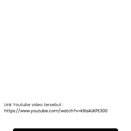
Link Youtube video tersebut :
https://www.youtube.com/watch?v=k9aAUKPE300