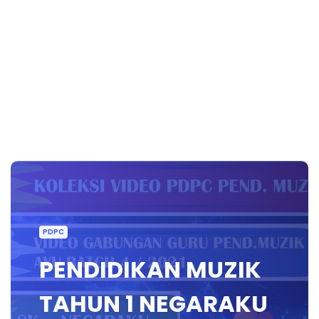
PDPC
PENDIDIKAN MUZIK
TAHUN 1 NEGARAKU