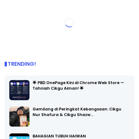
TRENDING!
🌟 PBD OnePage Kini di Chrome Web Store —
Tahniah Cikgu Aiman! 🌟
Gemilang di Peringkat Kebangsaan: Cikgu
Nur Shafura & Cikgu Shazw…
BAHAGIAN TUBUH HAIWAN