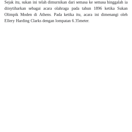
Sejak itu, sukan ini telah dimurnikan dari semasa ke semasa hinggalah ia
diisytiharkan sebagai acara olahraga pada tahun 1896 ketika Sukan
Olimpik Moden di Athens. Pada ketika itu, acara ini dimenangi oleh
Ellery Harding Clarks dengan lompatan 6.35meter.