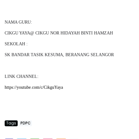
NAMA GURU:
CIKGU YAYA@ CIKGU NOR HIDAYAH BINTI HAMZAH
SEKOLAH :
SK BANDAR TASIK KESUMA, BERANANG SELANGOR
LINK CHANNEL:
https://youtube.com/c/CikguYaya
Tags
PDPC