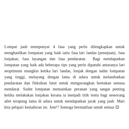
Lompat jauh mempunyai 4 fasa yang perlu dilengkapkan untuk
menghasilkan lompatan yang baik iaitu fasa lari landas (penujuan), fasa
lonjakan, fasa layangan dan fasa pendaratan. Bagi mendapatkan
lompatan yang baik ada beberapa tips yang perlu dipatuhi antaranya lari
seoptimum mungkin ketika lari landas, lonjak dengan sudut lompatan
yang tinggi, melayang dengan lama di udara untuk melambatkan
pendaratan dan fleksikan lutut untuk mengurangkan hentakan semasa
mendarat. Sudut lompatan memainkan peranan yang sangat penting
ketika melakukan lonjakan kerana ia menjadi titik tentu bagi seseorang
atlet terapung lama di udara untuk mendapatkan jarak yang jauh. Mari
kita pelajari kemahiran ini. Jom!! Semoga bermanfaat untuk semua 😉