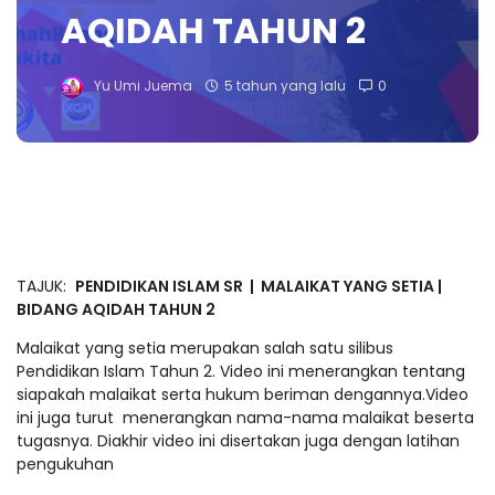
AQIDAH TAHUN 2
Yu Umi Juema
5 tahun yang lalu
0
TAJUK:
PENDIDIKAN ISLAM SR | MALAIKAT YANG SETIA |
BIDANG AQIDAH TAHUN 2
Malaikat yang setia merupakan salah satu silibus
Pendidikan Islam Tahun 2. Video ini menerangkan tentang
siapakah malaikat serta hukum beriman dengannya.Video
ini juga turut menerangkan nama-nama malaikat beserta
tugasnya. Diakhir video ini disertakan juga dengan latihan
pengukuhan