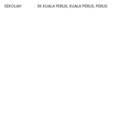
SEKOLAH : SK KUALA PERLIS, KUALA PERLIS, PERLIS