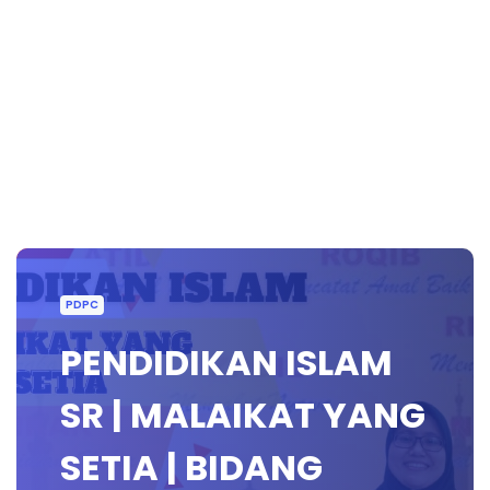
PDPC
PENDIDIKAN ISLAM
SR | MALAIKAT YANG
SETIA | BIDANG