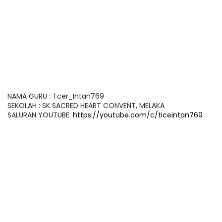
NAMA GURU : Tcer_Intan769
SEKOLAH : SK SACRED HEART CONVENT, MELAKA
SALURAN YOUTUBE:
https://youtube.com/c/ticeintan769