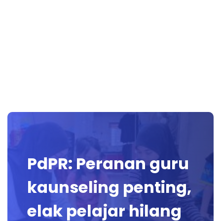
PdPR: Peranan guru
kaunseling penting,
elak pelajar hilang