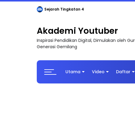
Sejarah Tingkatan 4
Akademi Youtuber
Inspirasi Pendidikan Digital, Dimulakan oleh G
Generasi Gemilang
Utama
Video
Daftar