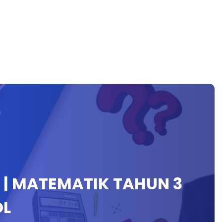
 | MATEMATIK TAHUN 3
OL