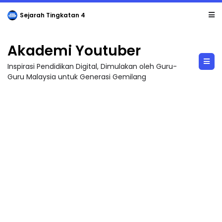
Sejarah Tingkatan 4
Akademi Youtuber
Inspirasi Pendidikan Digital, Dimulakan oleh Guru-
Guru Malaysia untuk Generasi Gemilang