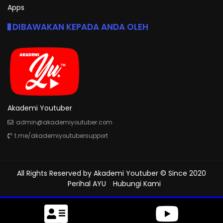
Apps
DIBAWAKAN KEPADA ANDA OLEH
Akademi Youtuber
admin@akademiyoutuber.com
t.me/akademiyoutubersupport
All Rights Reserved by
Akademi Youtuber
© Since 2020
Perihal AYU
Hubungi Kami