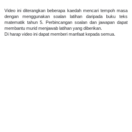
Video ini diterangkan beberapa kaedah mencari tempoh masa 
dengan menggunakan soalan latihan daripada buku teks 
matematik tahun 5. Perbincangan soalan dan jawapan dapat 
membantu murid menjawab latihan yang diberikan.
Di harap video ini dapat memberi manfaat kepada semua.