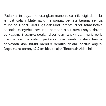
Pada kali ini saya menerangkan menentukan nilai digit dan nilai 
tempat dalam Matematik. Ini sangat penting kerana semua 
murid perlu tahu Nilai Digit dan Nilai Tempat ini terutama ketika 
hendak menyebut sesuatu nombor atau menulisnya dalam 
perkataan. Biasanya soalan diberi dam angka dan murid perlu 
menulis semula dalam perkataan dan soalan dalam bentuk 
perkataan dan murid menulis semula dalam bentuk angka. 
Bagaimana caranya? Jom kita belajar. Tontonlah video ini.