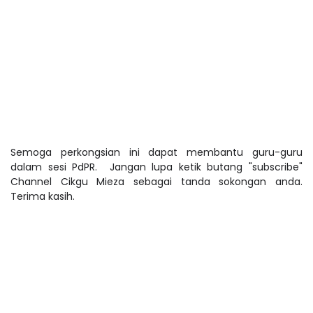
Semoga perkongsian ini dapat membantu guru-guru
dalam sesi PdPR. Jangan lupa ketik butang "subscribe"
Channel Cikgu Mieza sebagai tanda sokongan anda.
Terima kasih.