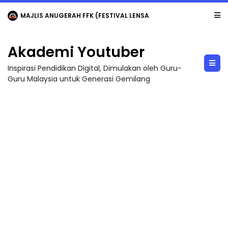
Akademi Youtuber
Inspirasi Pendidikan Digital, Dimulakan oleh Guru-
Guru Malaysia untuk Generasi Gemilang