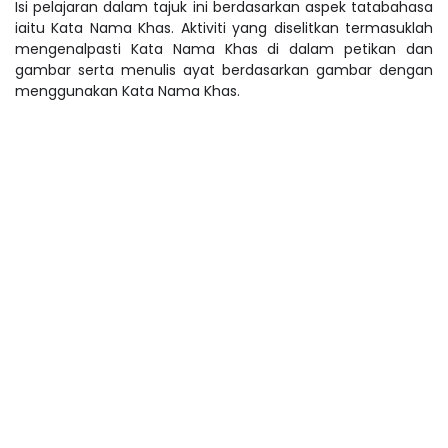
Isi pelajaran dalam tajuk ini berdasarkan aspek tatabahasa
iaitu Kata Nama Khas. Aktiviti yang diselitkan termasuklah
mengenalpasti Kata Nama Khas di dalam petikan dan
gambar serta menulis ayat berdasarkan gambar dengan
menggunakan Kata Nama Khas.