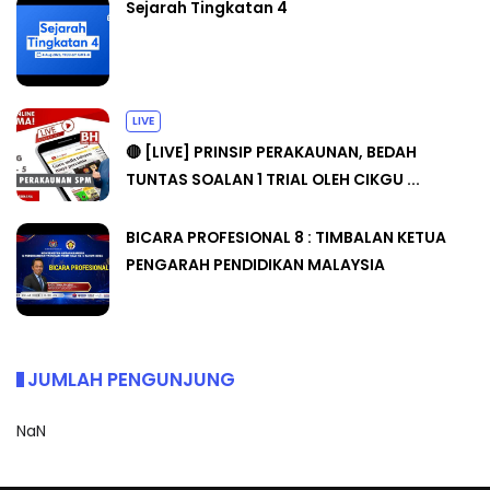
Sejarah Tingkatan 4
LIVE
🔴 [LIVE] PRINSIP PERAKAUNAN, BEDAH
TUNTAS SOALAN 1 TRIAL OLEH CIKGU ...
BICARA PROFESIONAL 8 : TIMBALAN KETUA
PENGARAH PENDIDIKAN MALAYSIA
JUMLAH PENGUNJUNG
NaN