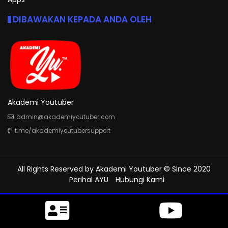
DIBAWAKAN KEPADA ANDA OLEH
Akademi Youtuber
admin@akademiyoutuber.com
t.me/akademiyoutubersupport
All Rights Reserved by
Akademi Youtuber
© Since 2020
Perihal AYU
Hubungi Kami