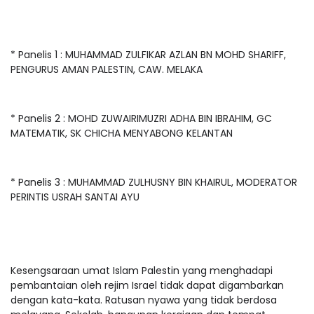
* Panelis 1 : MUHAMMAD ZULFIKAR AZLAN BN MOHD SHARIFF,
PENGURUS AMAN PALESTIN, CAW. MELAKA
* Panelis 2 : MOHD ZUWAIRIMUZRI ADHA BIN IBRAHIM, GC
MATEMATIK, SK CHICHA MENYABONG KELANTAN
* Panelis 3 : MUHAMMAD ZULHUSNY BIN KHAIRUL, MODERATOR
PERINTIS USRAH SANTAI AYU
Kesengsaraan umat Islam Palestin yang menghadapi
pembantaian oleh rejim Israel tidak dapat digambarkan
dengan kata-kata. Ratusan nyawa yang tidak berdosa