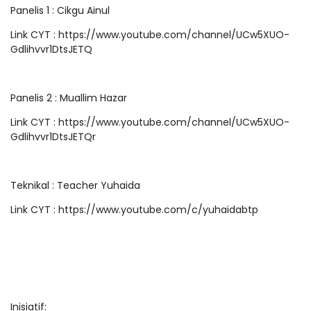
Panelis 1 : Cikgu Ainul
Link CYT : https://www.youtube.com/channel/UCw5XUO-
Gdlihvvr1DtsJETQ
Panelis 2 : Muallim Hazar
Link CYT : https://www.youtube.com/channel/UCw5XUO-
Gdlihvvr1DtsJETQr
Teknikal : Teacher Yuhaida
Link CYT : https://www.youtube.com/c/yuhaidabtp
Inisiatif: