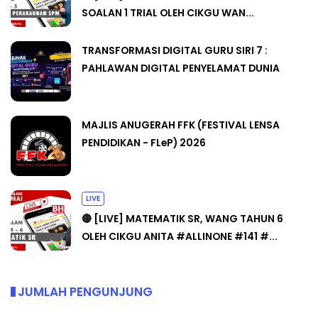
SOALAN 1 TRIAL OLEH CIKGU WAN...
TRANSFORMASI DIGITAL GURU SIRI 7 :
PAHLAWAN DIGITAL PENYELAMAT DUNIA
MAJLIS ANUGERAH FFK (FESTIVAL LENSA
PENDIDIKAN - FLeP) 2026
LIVE
🔴 [LIVE] MATEMATIK SR, WANG TAHUN 6
OLEH CIKGU ANITA #ALLINONE #141 #...
JUMLAH PENGUNJUNG