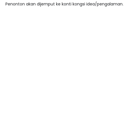
Penonton akan dijemput ke konti kongsi idea/pengalaman.