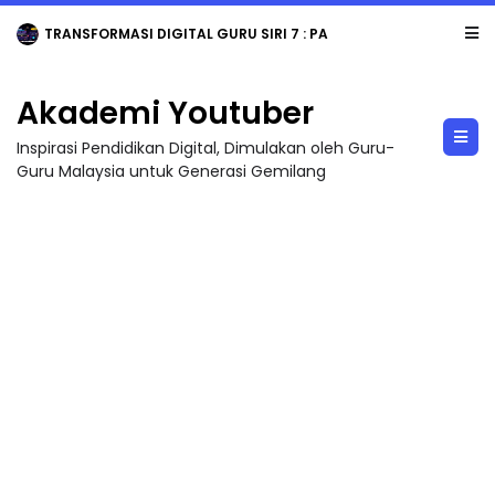
TRANSFORMASI DIGITAL GURU SIRI 7 : PAHLAWAN DIGITAL PENYELAMAT DUNIA
Akademi Youtuber
Inspirasi Pendidikan Digital, Dimulakan oleh Guru-
Guru Malaysia untuk Generasi Gemilang