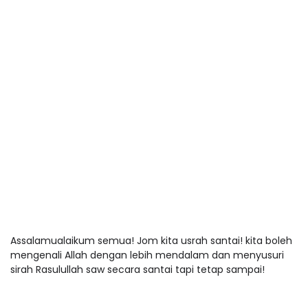
Assalamualaikum semua! Jom kita usrah santai! kita boleh
mengenali Allah dengan lebih mendalam dan menyusuri
sirah Rasulullah saw secara santai tapi tetap sampai!