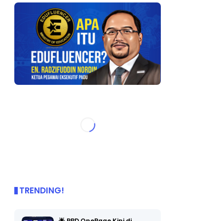
TRENDING!