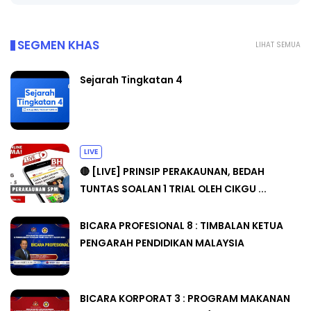
SEGMEN KHAS
LIHAT SEMUA
Sejarah Tingkatan 4
LIVE
🔴 [LIVE] PRINSIP PERAKAUNAN, BEDAH
TUNTAS SOALAN 1 TRIAL OLEH CIKGU ...
BICARA PROFESIONAL 8 : TIMBALAN KETUA
PENGARAH PENDIDIKAN MALAYSIA
BICARA KORPORAT 3 : PROGRAM MAKANAN