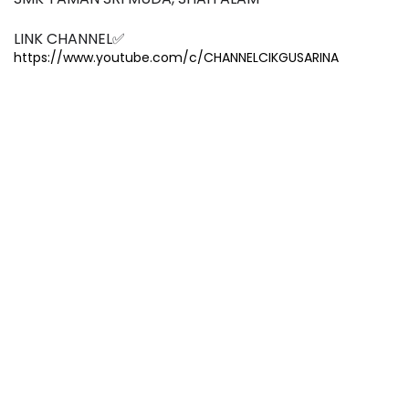
LINK CHANNEL✅
https://www.youtube.com/c/CHANNELCIKGUSARINA