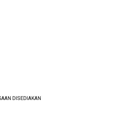
SAAN DISEDIAKAN