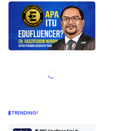
TRENDING!