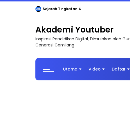
Sejarah Tingkatan 4
Akademi Youtuber
Inspirasi Pendidikan Digital, Dimulakan oleh G
Generasi Gemilang
Utama
Video
Daftar