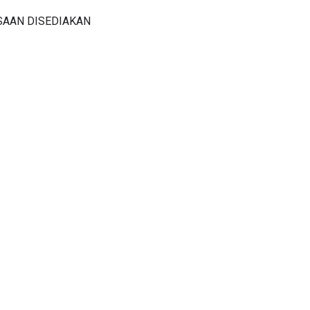
SAAN DISEDIAKAN