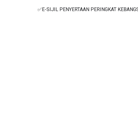
✅E-SIJIL PENYERTAAN PERINGKAT KEBANG