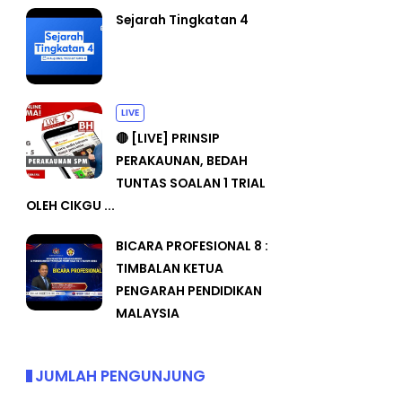
Sejarah Tingkatan 4
LIVE
🔴 [LIVE] PRINSIP
PERAKAUNAN, BEDAH
TUNTAS SOALAN 1 TRIAL
OLEH CIKGU ...
BICARA PROFESIONAL 8 :
TIMBALAN KETUA
PENGARAH PENDIDIKAN
MALAYSIA
JUMLAH PENGUNJUNG