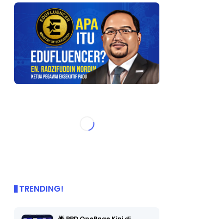
TRENDING!