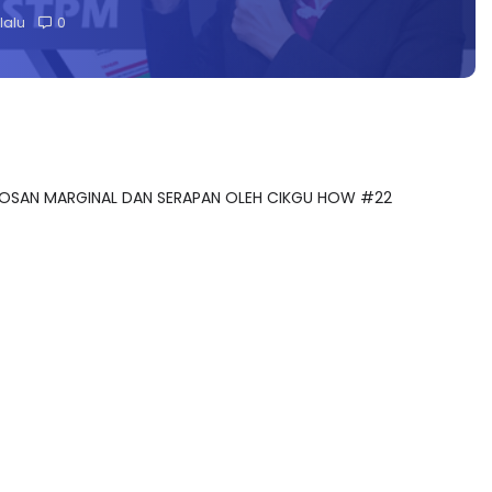
lalu
0
EKOSAN MARGINAL DAN SERAPAN OLEH CIKGU HOW #22