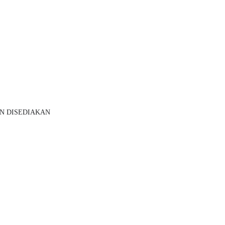
N DISEDIAKAN