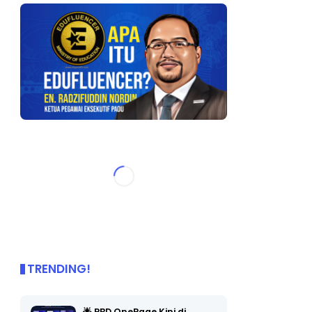
TRENDING!