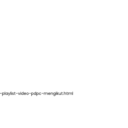
playlist-video-pdpc-mengikut.html