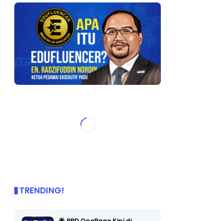
TRENDING!