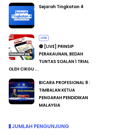
Sejarah Tingkatan 4
LIVE
🔴 [LIVE] PRINSIP
PERAKAUNAN, BEDAH
TUNTAS SOALAN 1 TRIAL
OLEH CIKGU ...
BICARA PROFESIONAL 8 :
TIMBALAN KETUA
PENGARAH PENDIDIKAN
MALAYSIA
JUMLAH PENGUNJUNG