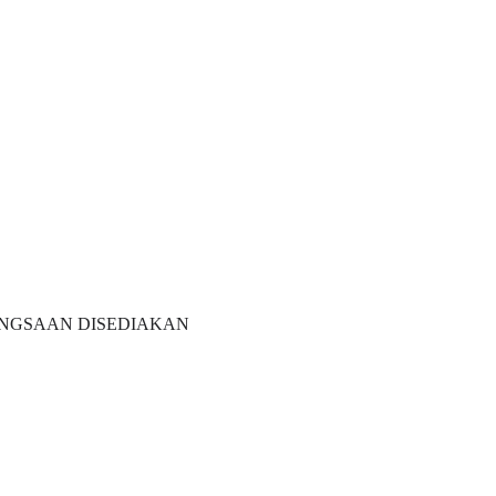
ANGSAAN DISEDIAKAN