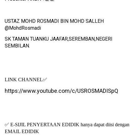
USTAZ MOHD ROSMADI BIN MOHD SALLEH
@MohdRosmadi
SK TAMAN TUANKU JAAFAR,SEREMBAN,NEGERI
SEMBILAN.
LINK CHANNEL
✅
https://www.youtube.com/c/USROSMADISpQ
✅
E-SIJIL PENYERTAAN EDIDIK hanya dapat diisi dengan
EMAIL EDIDIK