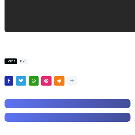
Tags
LIVE