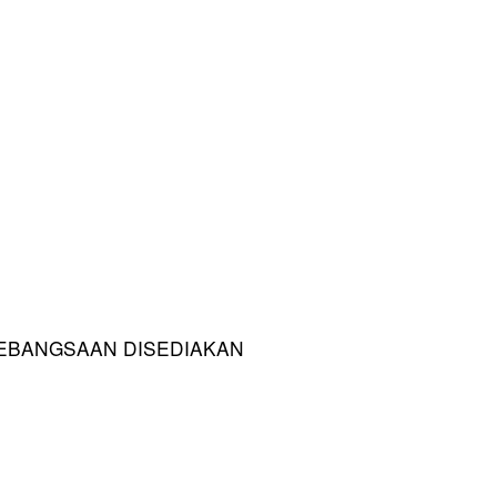
KEBANGSAAN DISEDIAKAN