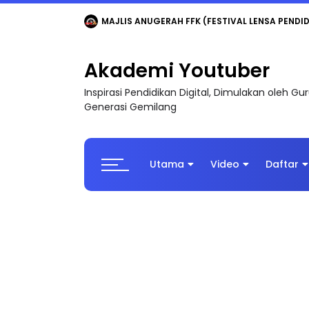
MAJLIS ANUGERAH FFK (FESTIVAL LENSA PENDIDI
Akademi Youtuber
Inspirasi Pendidikan Digital, Dimulakan oleh G
Generasi Gemilang
Utama
Video
Daftar