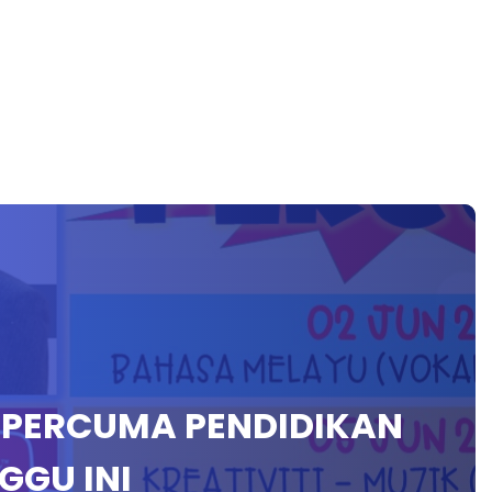
N PERCUMA PENDIDIKAN
GGU INI