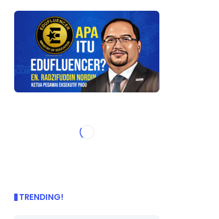
TRENDING!