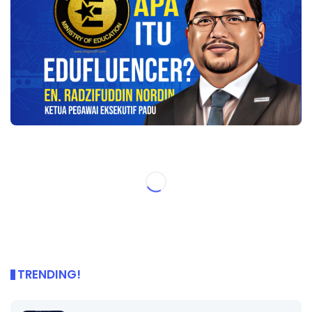
TRENDING!