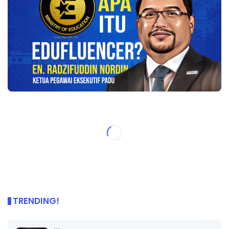
TRENDING!