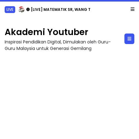
Sejarah Tingkatan 4
Akademi Youtuber
Inspirasi Pendidikan Digital, Dimulakan oleh Guru-
Guru Malaysia untuk Generasi Gemilang