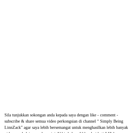
Sila tunjukkan sokongan anda kepada saya dengan like - comment -
subscribe & share semua video perkongsian di channel “ Simply Being
LinnZack” agar saya lebih bersemangat untuk menghasilkan lebih banyak