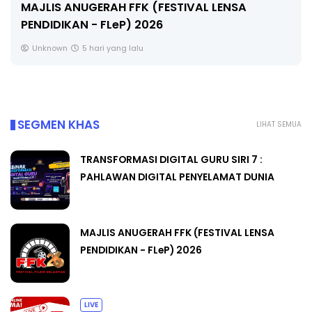
MAJLIS ANUGERAH FFK (FESTIVAL LENSA
PENDIDIKAN - FLeP) 2026
Unknown
5 hari yang lalu
SEGMEN KHAS
LIHAT SEMUA
TRANSFORMASI DIGITAL GURU SIRI 7 :
PAHLAWAN DIGITAL PENYELAMAT DUNIA
MAJLIS ANUGERAH FFK (FESTIVAL LENSA
PENDIDIKAN - FLeP) 2026
LIVE