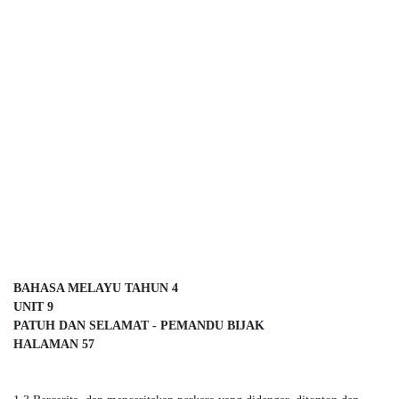
BAHASA MELAYU TAHUN 4 

UNIT 9 

PATUH DAN SELAMAT - PEMANDU BIJAK 

HALAMAN 57