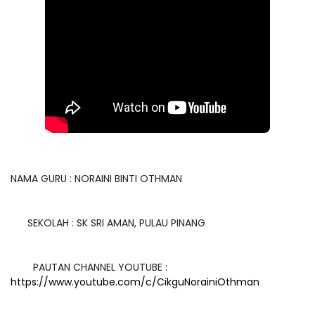
NAMA GURU : NORAINI BINTI OTHMAN
SEKOLAH : SK SRI AMAN, PULAU PINANG
PAUTAN CHANNEL YOUTUBE :
https://www.youtube.com/c/CikguNorainiOthman