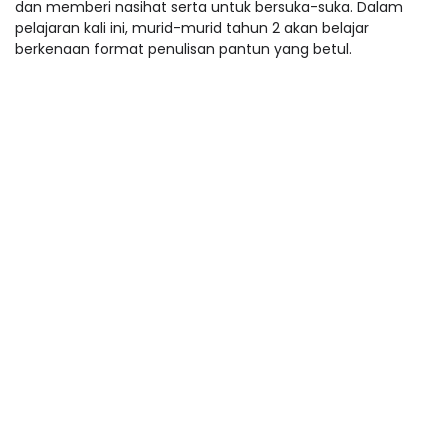
dan memberi nasihat serta untuk bersuka-suka. Dalam
pelajaran kali ini, murid-murid tahun 2 akan belajar
berkenaan format penulisan pantun yang betul.