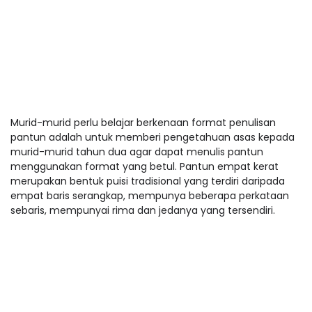
Murid-murid perlu belajar berkenaan format penulisan
pantun adalah untuk memberi pengetahuan asas kepada
murid-murid tahun dua agar dapat menulis pantun
menggunakan format yang betul. Pantun empat kerat
merupakan bentuk puisi tradisional yang terdiri daripada
empat baris serangkap, mempunya beberapa perkataan
sebaris, mempunyai rima dan jedanya yang tersendiri.