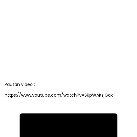
Pautan video :
https://www.youtube.com/watch?v=SRpWAKzjGak