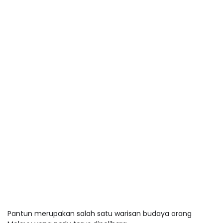
Pantun merupakan salah satu warisan budaya orang