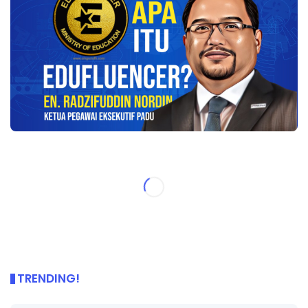
TRENDING!