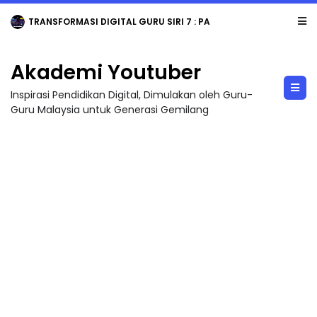
TRANSFORMASI DIGITAL GURU SIRI 7 : PAHLAWAN DIGITAL PENYELAMAT DUNIA
Akademi Youtuber
Inspirasi Pendidikan Digital, Dimulakan oleh Guru-
Guru Malaysia untuk Generasi Gemilang