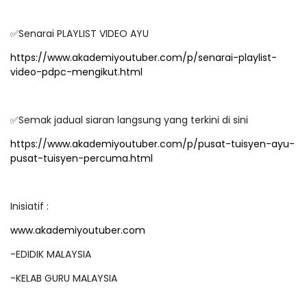
Senarai PLAYLIST VIDEO AYU
✅
https://www.akademiyoutuber.com/p/senarai-playlist-
video-pdpc-mengikut.html
Semak jadual siaran langsung yang terkini di sini
✅
https://www.akademiyoutuber.com/p/pusat-tuisyen-ayu-
pusat-tuisyen-percuma.html
Inisiatif :
www.akademiyoutuber.com
-EDIDIK MALAYSIA
-KELAB GURU MALAYSIA