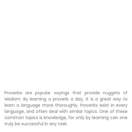
Proverbs are popular sayings that provide nuggets of
wisdom. By learning a proverb a day, it is a great way to
learn a language more thoroughly. Proverbs exist in every
language, and often deal with similar topics. One of these
common topics is knowledge, for only by learning can one
truly be successful in any task.