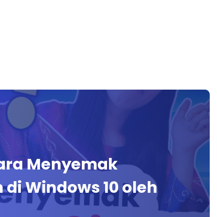
 Cara Menyemak
 di Windows 10 oleh