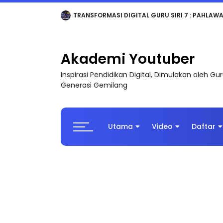
TRANSFORMASI DIGITAL GURU SIRI 7 : PAHLAW
Akademi Youtuber
Inspirasi Pendidikan Digital, Dimulakan oleh G
Generasi Gemilang
Utama
Video
Daftar