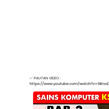
✅ PAUTAN VIDEO : 
https://www.youtube.com/watch?v=SlKno