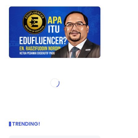
TRENDING!