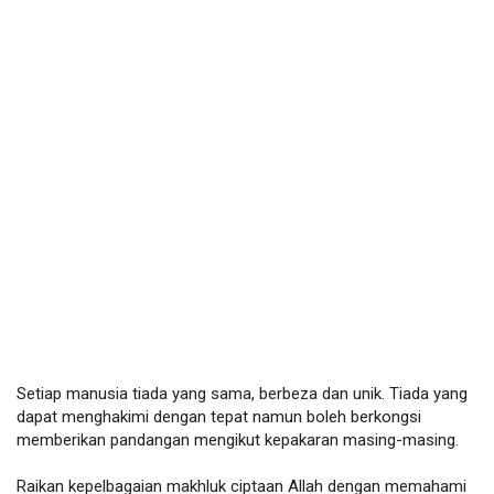
Setiap manusia tiada yang sama, berbeza dan unik. Tiada yang 
dapat menghakimi dengan tepat namun boleh berkongsi 
memberikan pandangan mengikut kepakaran masing-masing. 

Raikan kepelbagaian makhluk ciptaan Allah dengan memahami 