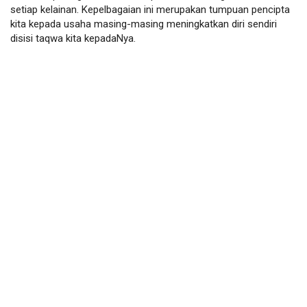
setiap kelainan. Kepelbagaian ini merupakan tumpuan pencipta 
kita kepada usaha masing-masing meningkatkan diri sendiri 