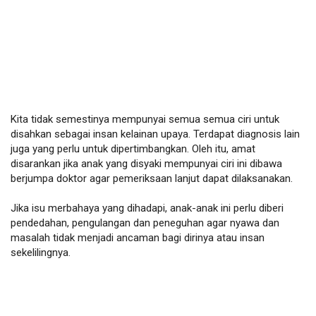
Kita tidak semestinya mempunyai semua semua ciri untuk 
disahkan sebagai insan kelainan upaya. Terdapat diagnosis lain 
juga yang perlu untuk dipertimbangkan. Oleh itu, amat 
disarankan jika anak yang disyaki mempunyai ciri ini dibawa 
berjumpa doktor agar pemeriksaan lanjut dapat dilaksanakan. 

Jika isu merbahaya yang dihadapi, anak-anak ini perlu diberi 
pendedahan, pengulangan dan peneguhan agar nyawa dan 
masalah tidak menjadi ancaman bagi dirinya atau insan 