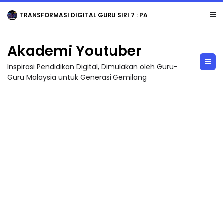
TRANSFORMASI DIGITAL GURU SIRI 7 : PAHLAWAN DIGITAL PENYELAMAT DUNIA
Akademi Youtuber
Inspirasi Pendidikan Digital, Dimulakan oleh Guru-
Guru Malaysia untuk Generasi Gemilang