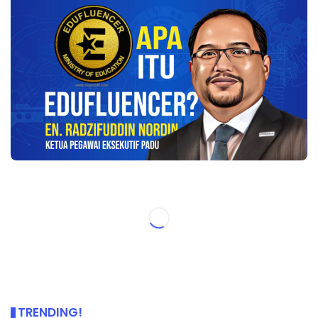
TRENDING!