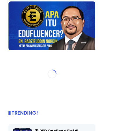
TRENDING!