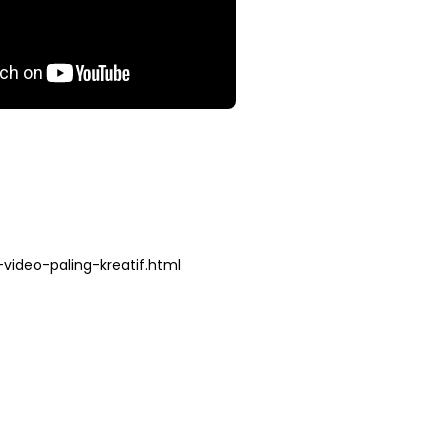
ideo-paling-kreatif.html