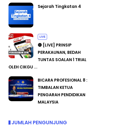
Sejarah Tingkatan 4
LIVE
🔴 [LIVE] PRINSIP
PERAKAUNAN, BEDAH
TUNTAS SOALAN 1 TRIAL
OLEH CIKGU ...
BICARA PROFESIONAL 8 :
TIMBALAN KETUA
PENGARAH PENDIDIKAN
MALAYSIA
JUMLAH PENGUNJUNG