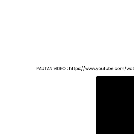
PAUTAN VIDEO :
https://www.youtube.com/wat