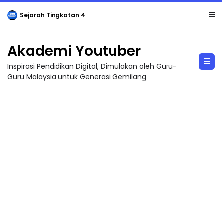
Sejarah Tingkatan 4
Akademi Youtuber
Inspirasi Pendidikan Digital, Dimulakan oleh Guru-
Guru Malaysia untuk Generasi Gemilang