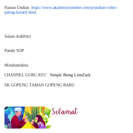
Pautan Undian :
https://www.akademiyoutuber.
com/p/undian-video-
paling-
kreatif.html
Salam Aidilfitri
Patuhi SOP
#kitabantukita
CHANNEL GURU AYU : 
Simply Being LinnZack
SK GOPENG TAMAN GOPENG BARU