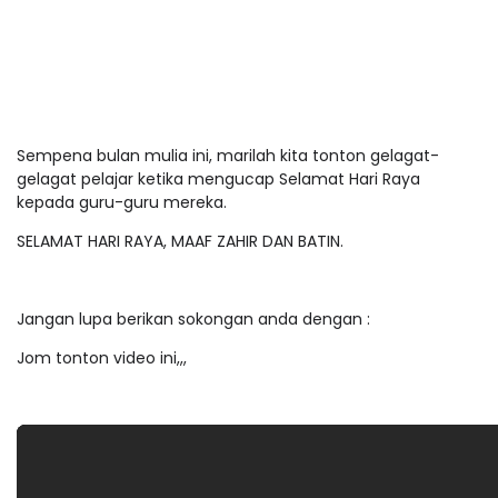
Sempena bulan mulia ini, marilah kita tonton gelagat-
gelagat pelajar ketika mengucap Selamat Hari Raya
kepada guru-guru mereka.
SELAMAT HARI RAYA, MAAF ZAHIR DAN BATIN.
Jangan lupa berikan sokongan anda dengan :
Jom tonton video ini,,,