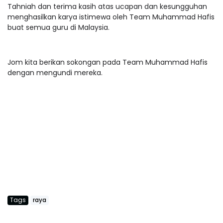
Tahniah dan terima kasih atas ucapan dan kesungguhan
menghasilkan karya istimewa oleh Team Muhammad Hafis
buat semua guru di Malaysia.
Jom kita berikan sokongan pada Team Muhammad Hafis
dengan mengundi mereka.
Tags
raya