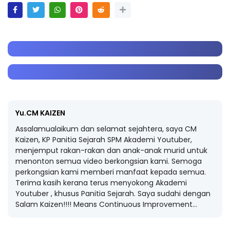
Yu.CM KAIZEN
Assalamualaikum dan selamat sejahtera, saya CM
Kaizen, KP Panitia Sejarah SPM Akademi Youtuber,
menjemput rakan-rakan dan anak-anak murid untuk
menonton semua video berkongsian kami. Semoga
perkongsian kami memberi manfaat kepada semua.
Terima kasih kerana terus menyokong Akademi
Youtuber , khusus Panitia Sejarah. Saya sudahi dengan
Salam Kaizen!!!! Means Continuous Improvement...