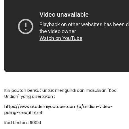
Klik pautan berikut untuk mengundi dan masukkan "Kod
Undian" yang disertakan :
https://www.akademiyoutuber.com/p/undian-video-
paling-kreatif.html
Kod Undian : R0051