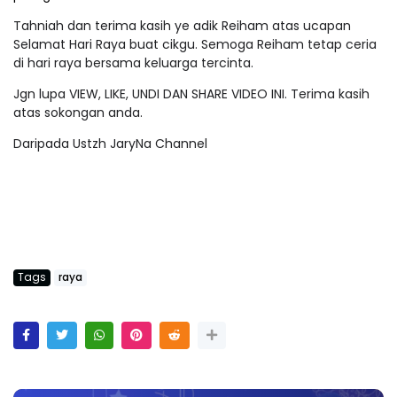
Tahniah dan terima kasih ye adik Reiham atas ucapan
Selamat Hari Raya buat cikgu. Semoga Reiham tetap ceria
di hari raya bersama keluarga tercinta.
Jgn lupa VIEW, LIKE, UNDI DAN SHARE VIDEO INI. Terima kasih
atas sokongan anda.
Daripada Ustzh JaryNa Channel
Tags
raya