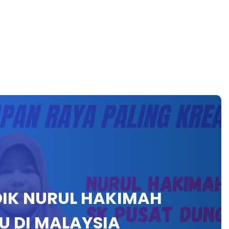
IK NURUL HAKIMAH
U DI MALAYSIA