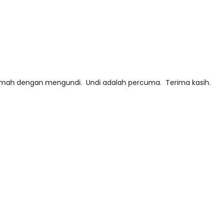
imah dengan mengundi. Undi adalah percuma. Terima kasih.