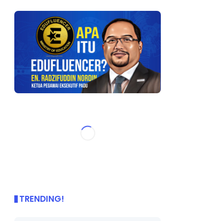
TRENDING!