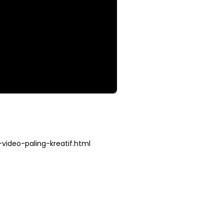
ideo-paling-kreatif.html