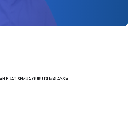
0
AH BUAT SEMUA GURU DI MALAYSIA