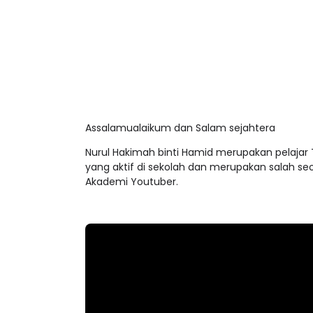
Assalamualaikum dan Salam sejahtera
Nurul Hakimah binti Hamid merupakan pelajar
yang aktif di sekolah dan merupakan salah s
Akademi Youtuber.