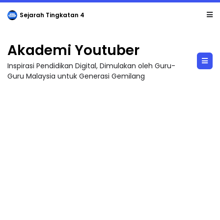
Sejarah Tingkatan 4
Akademi Youtuber
Inspirasi Pendidikan Digital, Dimulakan oleh Guru-
Guru Malaysia untuk Generasi Gemilang