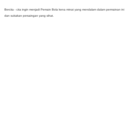
Bercita - cita ingin menjadi Pemain Bola kena minat yang mendalam dalam permainan ini
dan sukakan persaingan yang sihat.