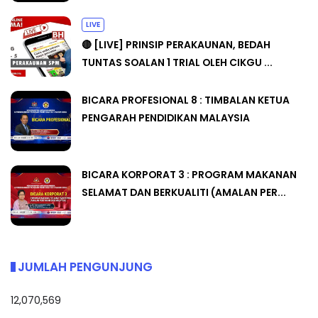
LIVE
🔴 [LIVE] PRINSIP PERAKAUNAN, BEDAH
TUNTAS SOALAN 1 TRIAL OLEH CIKGU ...
BICARA PROFESIONAL 8 : TIMBALAN KETUA
PENGARAH PENDIDIKAN MALAYSIA
BICARA KORPORAT 3 : PROGRAM MAKANAN
SELAMAT DAN BERKUALITI (AMALAN PER...
JUMLAH PENGUNJUNG
12,070,569