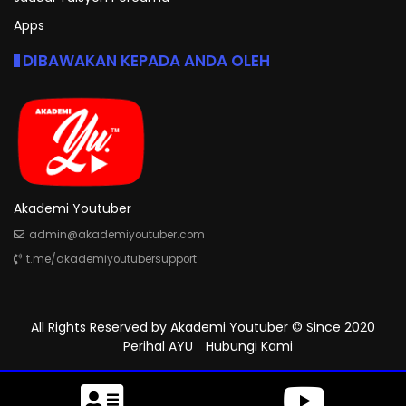
Apps
DIBAWAKAN KEPADA ANDA OLEH
Akademi Youtuber
admin@akademiyoutuber.com
t.me/akademiyoutubersupport
All Rights Reserved by
Akademi Youtuber
© Since 2020
Perihal AYU
Hubungi Kami