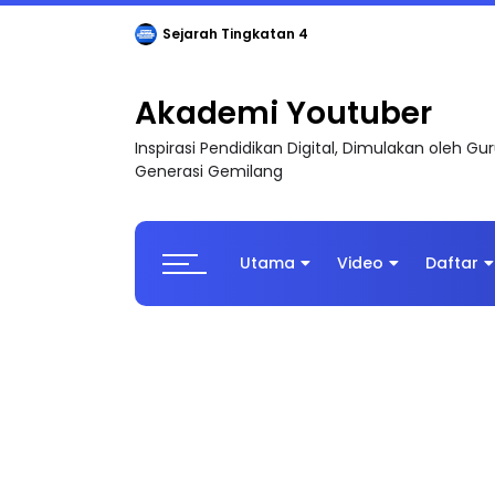
Sejarah Tingkatan 4
Akademi Youtuber
Inspirasi Pendidikan Digital, Dimulakan oleh G
Generasi Gemilang
Utama
Video
Daftar