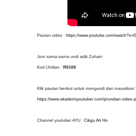
Pautan video :
https://www.youtube.com/watch?
Jom sama-sama undi adik Zuhairi
Kod Undian :
R0169
Klik pautan berikut untuk mengundi dan masukkan "
https://www.akademiyoutuber.com/p/undian-video-pa
Channel youtuber AYU :
Cikgu Ah Ho