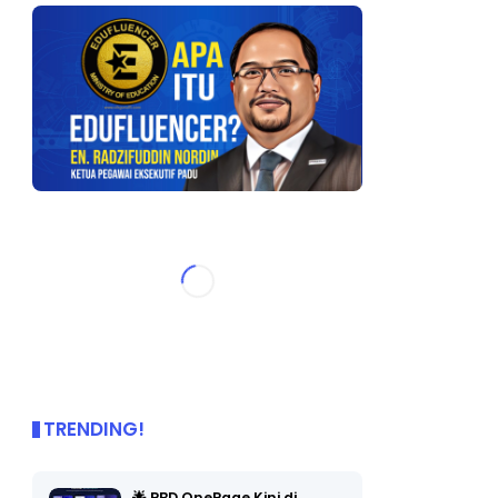
TRENDING!