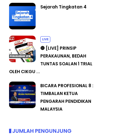
Sejarah Tingkatan 4
LIVE
🔴 [LIVE] PRINSIP
PERAKAUNAN, BEDAH
TUNTAS SOALAN 1 TRIAL
OLEH CIKGU ...
BICARA PROFESIONAL 8 :
TIMBALAN KETUA
PENGARAH PENDIDIKAN
MALAYSIA
JUMLAH PENGUNJUNG