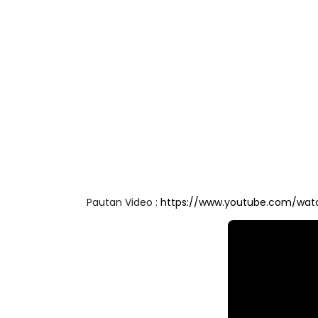
Pautan Video : 
https://www.youtube.com/wat