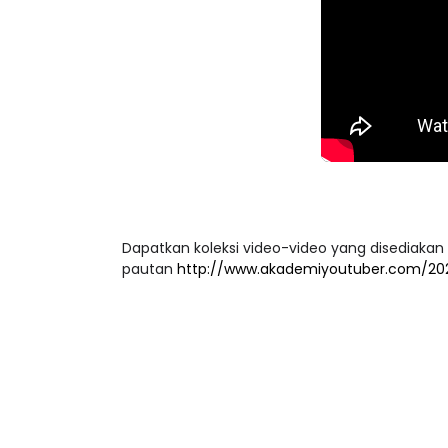
Dapatkan koleksi video-video yang disediakan
pautan
http://www.akademiyoutuber.com/202