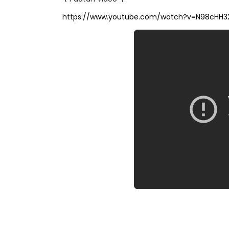
https://www.youtube.com/watch?v=N98cHH3