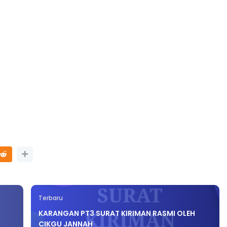
Terbaru
KARANGAN PT3 SURAT KIRIMAN RASMI OLEH
CIKGU JANNAH