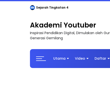
Sejarah Tingkatan 4
Akademi Youtuber
Inspirasi Pendidikan Digital, Dimulakan oleh G
Generasi Gemilang
Utama
Video
Daftar