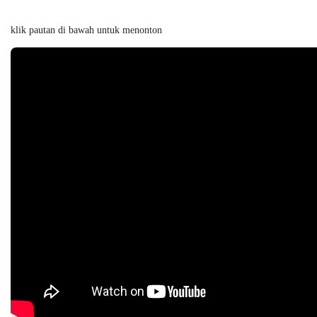
klik pautan di bawah untuk menonton