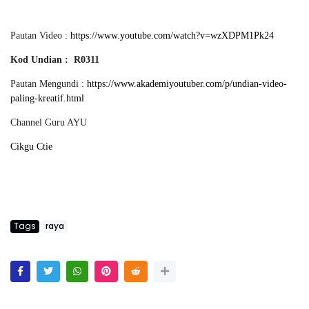
Pautan Video :
https://www.youtube.com/watch?v=wzXDPM1Pk24
Kod Undian : R0311
Pautan Mengundi :
https://www.akademiyoutuber.com/p/undian-video-
paling-kreatif.html
Channel Guru AYU
Cikgu Ctie
Tags
raya