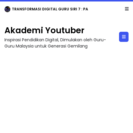
TRANSFORMASI DIGITAL GURU SIRI 7 : PAHLAWAN DIGITAL PENYELAMAT DUNIA
Akademi Youtuber
Inspirasi Pendidikan Digital, Dimulakan oleh Guru-
Guru Malaysia untuk Generasi Gemilang