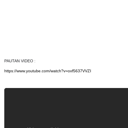
PAUTAN VIDEO :
https://www.youtube.com/watch?v=oxf5637VVZI