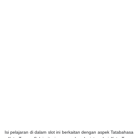
Isi pelajaran di dalam slot ini berkaitan dengan aspek Tatabahasa