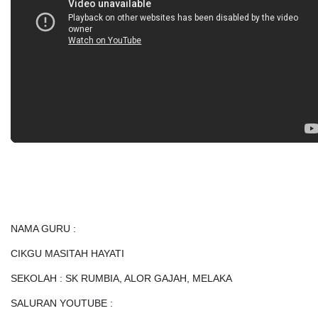
NAMA GURU :
CIKGU MASITAH HAYATI
SEKOLAH : SK RUMBIA, ALOR GAJAH, MELAKA
SALURAN YOUTUBE :