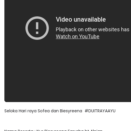
Seloka Hari raya Sofea dan Biesyreena #DUITRAYAAYU