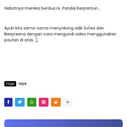
Hebatnya mereka berdua ni...Pandai berpantun...
Ayuh kita sama-sama menyokong adik Sofea dan
Biesyreena dengan cara mengundi video menggunakan
pautan di atas. 👆
Tags
raya