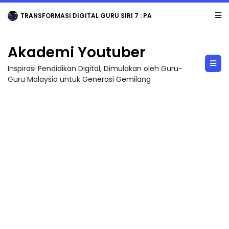
TRANSFORMASI DIGITAL GURU SIRI 7 : PAHLAWAN DIGITAL PENYELAMAT DUNIA
Akademi Youtuber
Inspirasi Pendidikan Digital, Dimulakan oleh Guru-
Guru Malaysia untuk Generasi Gemilang