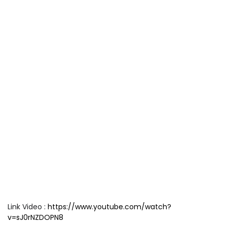
Link Video :
https://www.youtube.com/watch?
v=sJ0rNZDOPN8