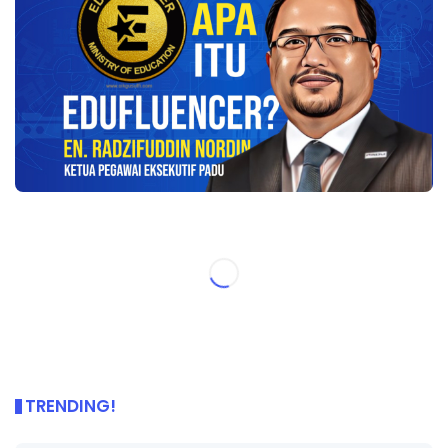
TRENDING!