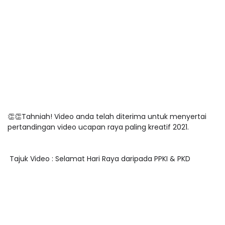
👏👏Tahniah! Video anda telah diterima untuk menyertai
pertandingan video ucapan raya paling kreatif 2021.
Tajuk Video : Selamat Hari Raya daripada PPKI & PKD