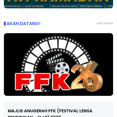
AKAN DATANG!
LIHAT SEMUA
MAJLIS ANUGERAH FFK (FESTIVAL LENSA