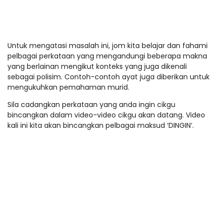
Untuk mengatasi masalah ini, jom kita belajar dan fahami
pelbagai perkataan yang mengandungi beberapa makna
yang berlainan mengikut konteks yang juga dikenali
sebagai polisim. Contoh-contoh ayat juga diberikan untuk
mengukuhkan pemahaman murid.
Sila cadangkan perkataan yang anda ingin cikgu
bincangkan dalam video-video cikgu akan datang. Video
kali ini kita akan bincangkan pelbagai maksud ‘DINGIN’.