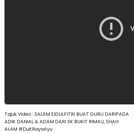
Tajuk Video : SALAM EIDULFITRI BUAT GURU DARIPADA
ADIK DANIAL & ADAM DARI SK BUKIT RIMAU, SHAH
ALAM #DuitRayaAyu