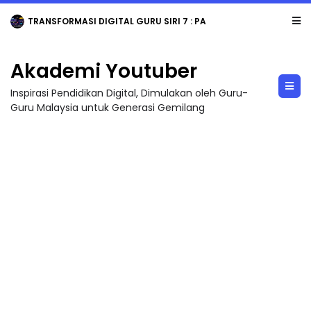
TRANSFORMASI DIGITAL GURU SIRI 7 : PAHLAWAN DIGITAL PENYELAMAT DUNIA
Akademi Youtuber
Inspirasi Pendidikan Digital, Dimulakan oleh Guru-
Guru Malaysia untuk Generasi Gemilang