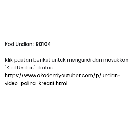
Kod Undian :
R0104
Klik pautan berikut untuk mengundi dan masukkan
"Kod Undian" di atas :
https://www.akademiyoutuber.com/p/undian-
video-paling-kreatif.html