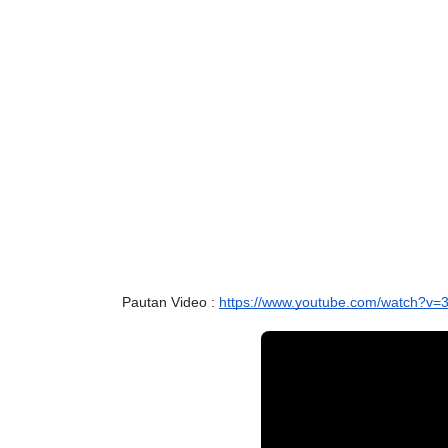
Pautan Video : 
https://www.youtube.com/watch?