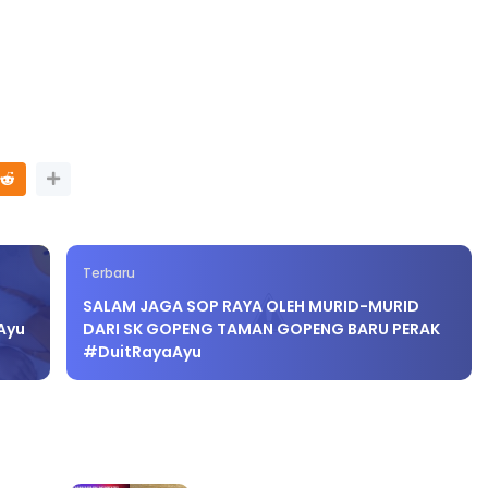
Terbaru
SALAM JAGA SOP RAYA OLEH MURID-MURID
Ayu
DARI SK GOPENG TAMAN GOPENG BARU PERAK
#DuitRayaAyu