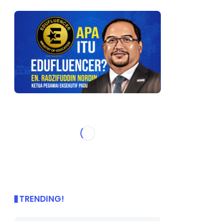
TRENDING!