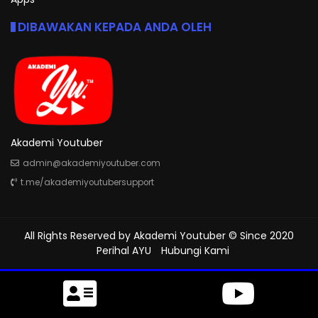
DIBAWAKAN KEPADA ANDA OLEH
Akademi Youtuber
admin@akademiyoutuber.com
t.me/akademiyoutubersupport
All Rights Reserved by
Akademi Youtuber
© Since 2020
Perihal AYU
Hubungi Kami