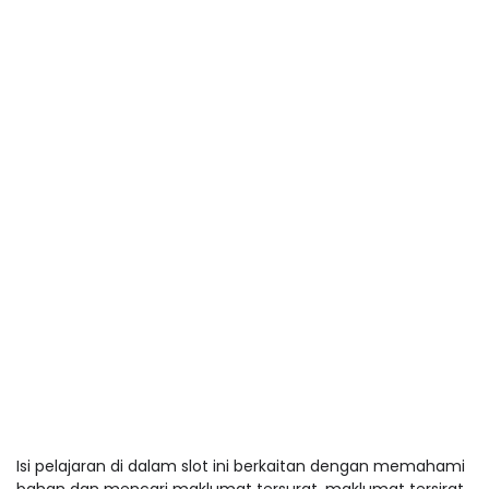
Isi pelajaran di dalam slot ini berkaitan dengan memahami