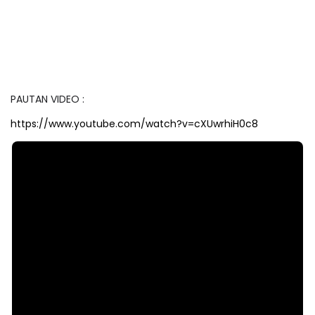
PAUTAN VIDEO :
https://www.youtube.com/watch?v=cXUwrhiH0c8