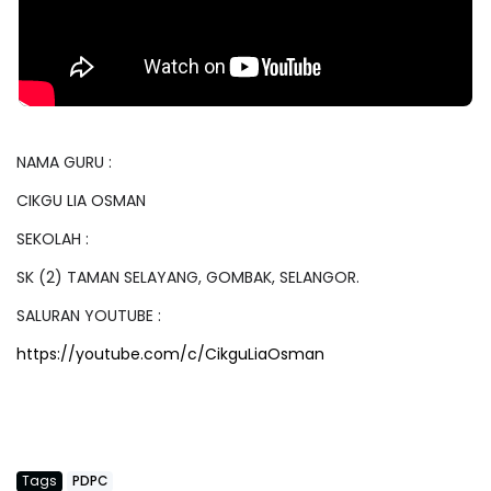
NAMA GURU :
CIKGU LIA OSMAN
SEKOLAH :
SK (2) TAMAN SELAYANG, GOMBAK, SELANGOR.
SALURAN YOUTUBE :
https://youtube.com/c/CikguLiaOsman
Tags
PDPC