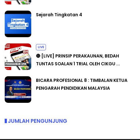
Sejarah Tingkatan 4
LIVE
🔴 [LIVE] PRINSIP PERAKAUNAN, BEDAH
TUNTAS SOALAN 1 TRIAL OLEH CIKGU ...
BICARA PROFESIONAL 8 : TIMBALAN KETUA
PENGARAH PENDIDIKAN MALAYSIA
JUMLAH PENGUNJUNG