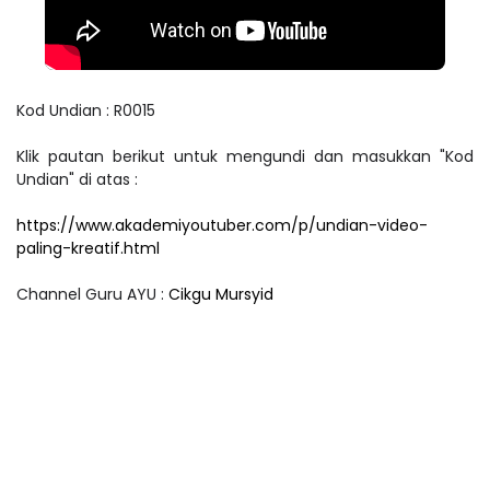
Kod Undian : R0015
Klik pautan berikut untuk mengundi dan masukkan "Kod
Undian" di atas :
https://www.akademiyoutuber.com/p/undian-video-
paling-kreatif.html
Channel Guru AYU :
Cikgu Mursyid