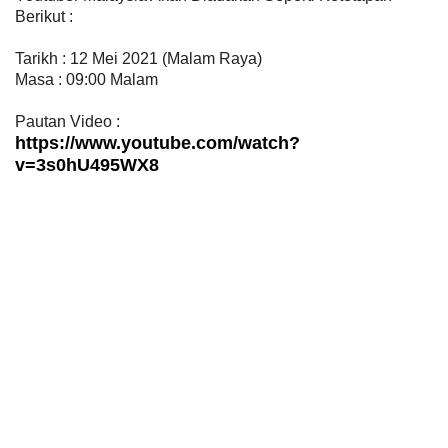
Berikut :
Tarikh : 12 Mei 2021 (Malam Raya)
Masa : 09:00 Malam
Pautan Video :
https://www.youtube.com/watch?
v=3s0hU495WX8