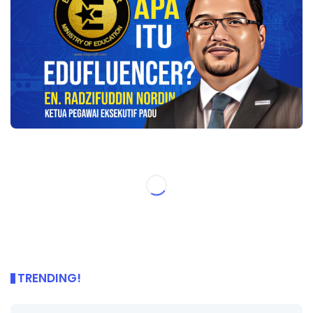
TRENDING!