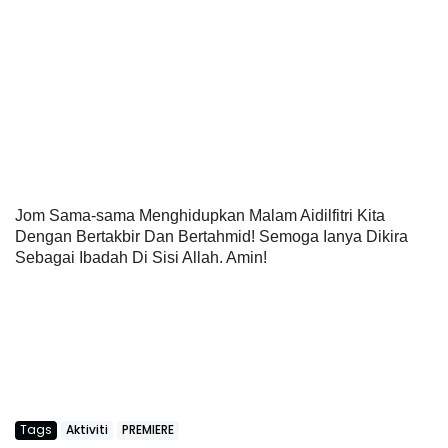
Jom Sama-sama Menghidupkan Malam Aidilfitri Kita
Dengan Bertakbir Dan Bertahmid! Semoga Ianya Dikira
Sebagai Ibadah Di Sisi Allah. Amin!
Tags
Aktiviti
PREMIERE