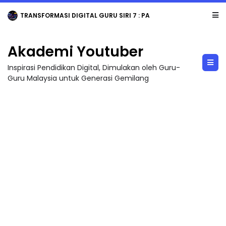
TRANSFORMASI DIGITAL GURU SIRI 7 : PAHLAWAN DIGITAL PENYELAMAT DUNIA
Akademi Youtuber
Inspirasi Pendidikan Digital, Dimulakan oleh Guru-
Guru Malaysia untuk Generasi Gemilang