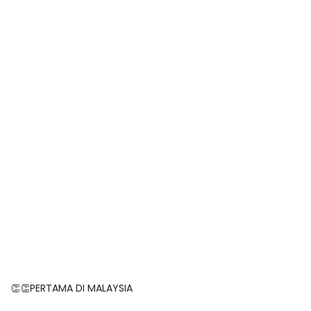
👏👏PERTAMA DI MALAYSIA