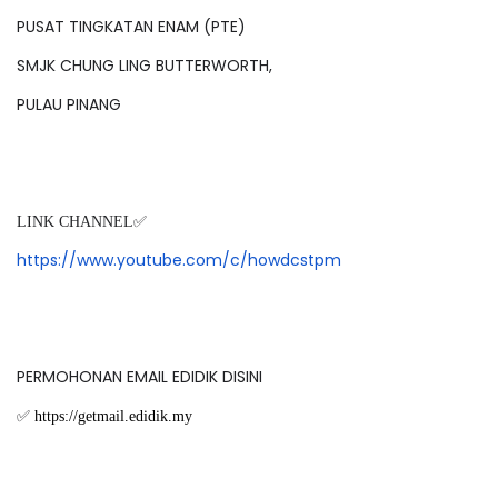
PUSAT TINGKATAN ENAM (PTE)
SMJK CHUNG LING BUTTERWORTH,
PULAU PINANG
LINK CHANNEL✅
https://www.youtube.com/c/howdcstpm
PERMOHONAN EMAIL EDIDIK DISINI
✅
https://getmail.edidik.my