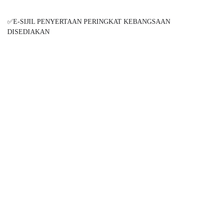
✅E-SIJIL PENYERTAAN PERINGKAT KEBANGSAAN
DISEDIAKAN